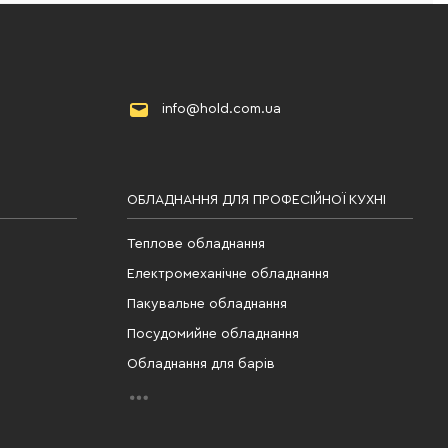
info@hold.com.ua
ОБЛАДНАННЯ ДЛЯ ПРОФЕСІЙНОЇ КУХНІ
Теплове обладнання
Електромеханічне обладнання
Пакувальне обладнання
Посудомийне обладнання
Обладнання для барів