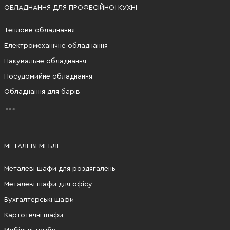
ОБЛАДНАННЯ ДЛЯ ПРОФЕСІЙНОЇ КУХНІ
Теплове обладнання
Електромеханічне обладнання
Пакувальне обладнання
Посудомийне обладнання
Обладнання для барів
МЕТАЛЕВІ МЕБЛІ
Металеві шафи для роздягалень
Металеві шафи для офісу
Бухгалтерські шафи
Картотечні шафи