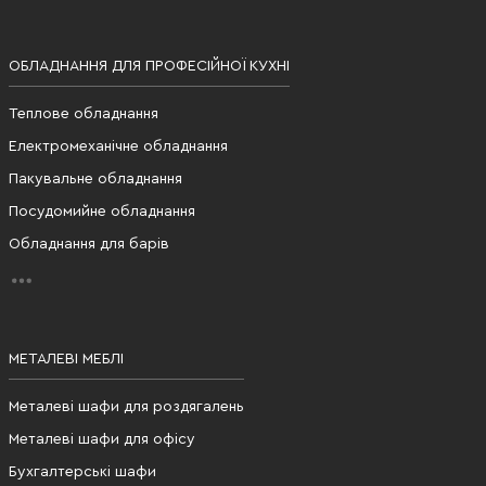
ОБЛАДНАННЯ ДЛЯ ПРОФЕСІЙНОЇ КУХНІ
Теплове обладнання
Електромеханічне обладнання
Пакувальне обладнання
Посудомийне обладнання
Обладнання для барів
МЕТАЛЕВІ МЕБЛІ
Металеві шафи для роздягалень
Металеві шафи для офісу
Бухгалтерські шафи