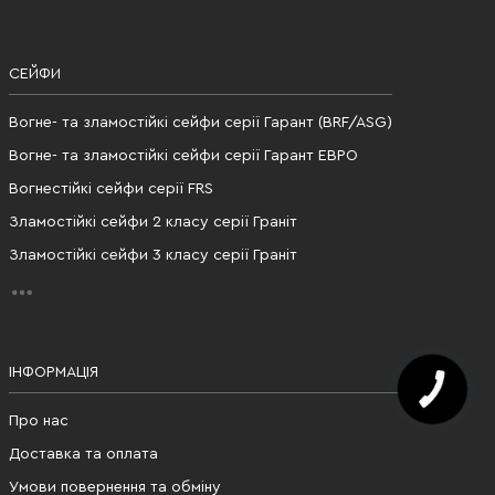
СЕЙФИ
Вогне- та зламостійкі сейфи серії Гарант (BRF/ASG)
Вогне- та зламостійкі сейфи серії Гарант ЕВРО
Вогнестійкі сейфи серії FRS
Зламостійкі сейфи 2 класу серії Граніт
Зламостійкі сейфи 3 класу серії Граніт
ІНФОРМАЦІЯ
Про нас
Доставка та оплата
Умови повернення та обміну