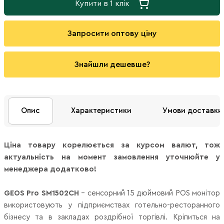
Купити в 1 клік
Запросити оптову ціну
Знайшли дешевше?
Опис
Характеристики
Умови доставки
Ціна товару корелюється за курсом валют, тож
актуальність на момент замовлення уточнюйте у
менеджера додатково!
GEOS Pro SM1502CH
– сенсорний 15 дюймовий POS монітор
використовують у підприємствах готельно-ресторанного
бізнесу та в закладах роздрібної торгівлі. Кріпиться на