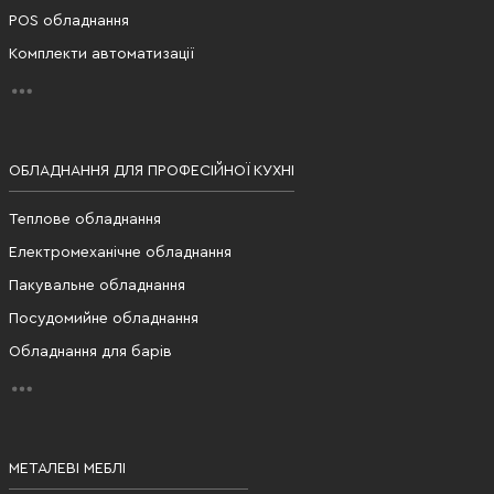
POS обладнання
Комплекти автоматизації
ОБЛАДНАННЯ ДЛЯ ПРОФЕСІЙНОЇ КУХНІ
Теплове обладнання
Електромеханічне обладнання
Пакувальне обладнання
Посудомийне обладнання
Обладнання для барів
МЕТАЛЕВІ МЕБЛІ