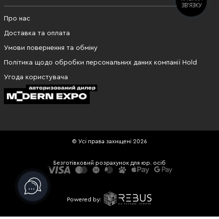
ЗВ'ЯЗКУ
Про нас
Доставка та оплата
Умови повернення та обміну
Політика щодо обробки персональних даних компанії Hold
Угода користувача
© Усі права захищені 2026
Безготівковий розрахунок для юр. осіб
Powered by: