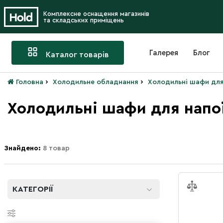
Комплексне оснащення магазинів
та складських приміщень
Галерея
Блог
Каталог товарів
›
›
Головна
Холодильне обладнання
Холодильні шафи для
Холодильні шафи для напо
Знайдено:
8 товар
КАТЕГОРІЇ