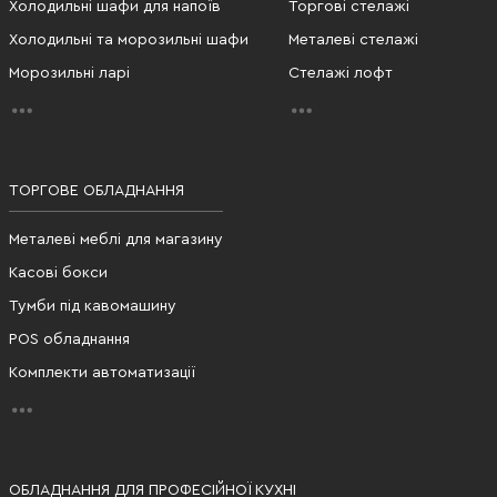
Холодильні шафи для напоїв
Торгові стелажі
Холодильні та морозильні шафи
Металеві стелажі
Морозильні ларі
Стелажі лофт
ТОРГОВЕ ОБЛАДНАННЯ
Металеві меблі для магазину
Касові бокси
Тумби під кавомашину
POS обладнання
Комплекти автоматизації
ОБЛАДНАННЯ ДЛЯ ПРОФЕСІЙНОЇ КУХНІ