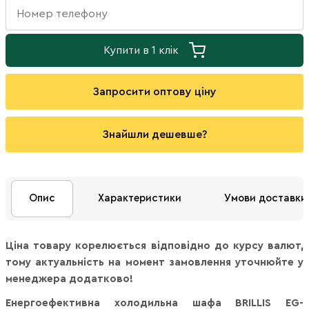
Купити в 1 клік
Запросити оптову ціну
Знайшли дешевше?
Опис
Характеристики
Умови доставки
Ціна товару корелюється відповідно до курсу валют,
тому актуальність на момент замовлення уточнюйте у
менеджера додатково!
Енергоефективна холодильна шафа BRILLIS EG-