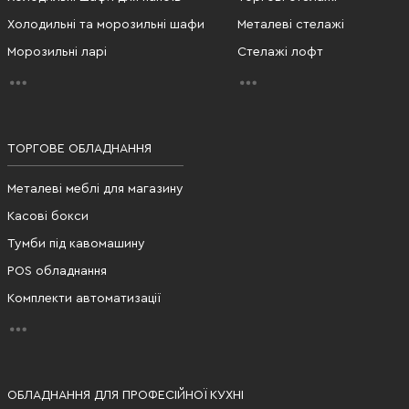
Холодильні та морозильні шафи
Металеві стелажі
Морозильні ларі
Стелажі лофт
ТОРГОВЕ ОБЛАДНАННЯ
Металеві меблі для магазину
Касові бокси
Тумби під кавомашину
POS обладнання
Комплекти автоматизації
ОБЛАДНАННЯ ДЛЯ ПРОФЕСІЙНОЇ КУХНІ