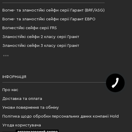
Вогне- та зламостійкі сейфи серії Гарант (BRF/ASG)
Вогне- та зламостійкі сейфи серії Гарант ЕВРО
Вогнестійкі сейфи серії FRS
Зламостійкі сейфи 2 класу серії Граніт
Зламостійкі сейфи 3 класу серії Граніт
ІНФОРМАЦІЯ
Про нас
Доставка та оплата
Умови повернення та обміну
Політика щодо обробки персональних даних компанії Hold
Угода користувача