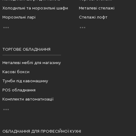
Холодильні та морозильні шафи
Металеві стелажі
Морозильні ларі
Стелажі лофт
ТОРГОВЕ ОБЛАДНАННЯ
Металеві меблі для магазину
Касові бокси
Тумби під кавомашину
POS обладнання
Комплекти автоматизації
ОБЛАДНАННЯ ДЛЯ ПРОФЕСІЙНОЇ КУХНІ