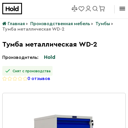
Главная
›
Производственная мебель
›
Тумбы
›
Тумба металлическая WD-2
Тумба металлическая WD-2
Hold
Производитель:
Снят с производства
0 отзывов