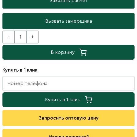
Заказать расчёт
Вызвать замерщика
-
+
В корзину
Купить в 1 клик
Купить в 1 клик
Запросить оптовую цену