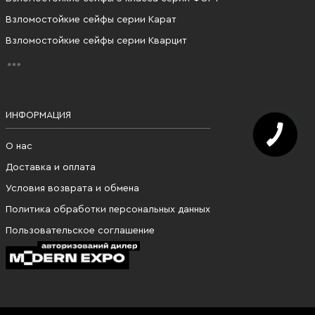
Взломостойкие сейфы серии Карат
Взломостойкие сейфы серии Кварцит
ИНФОРМАЦИЯ
О нас
Доставка и оплата
Условия возврата и обмена
Политика обработки персональных данных
Пользовательское соглашение