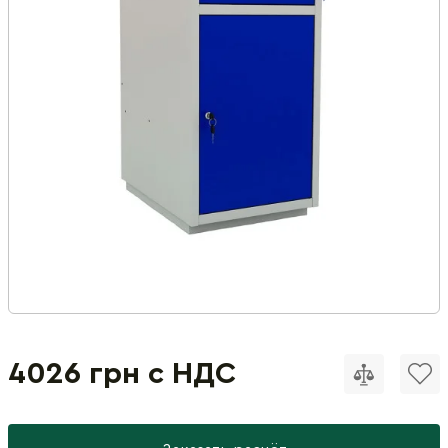
4026 грн с НДС