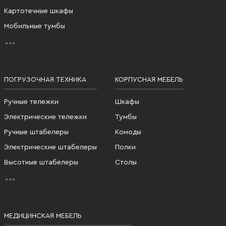
Картотечные шкафы
Мобильные тумбы
ПОГРУЗОЧНАЯ ТЕХНИКА
КОРПУСНАЯ МЕБЕЛЬ
Ручные тележки
Шкафы
Электрические тележки
Тумбы
Ручные штабелеры
Комоды
Электрические штабелеры
Полки
Высотные штабелеры
Столы
МЕДИЦИНСКАЯ МЕБЕЛЬ