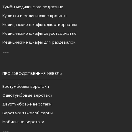
Тумбы медицинские подкатные
Кушетки и медицинские кровати
Медицинские шкафы одностворчатые
Медицинские шкафы двухстворчатые
Медицинские шкафы для раздевалок
ПРОИЗВОДСТВЕННАЯ МЕБЕЛЬ
Бестумбовые верстаки
Однотумбовые верстаки
Двухтумбовые верстаки
Верстаки тяжелой серии
Мобильные верстаки