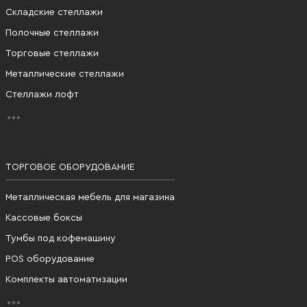
Складские стеллажи
Полочные стеллажи
Торговые стеллажи
Металлические стеллажи
Стеллажи лофт
ТОРГОВОЕ ОБОРУДОВАНИЕ
Металлическая мебель для магазина
Кассовые боксы
Тумбы под кофемашину
POS оборудование
Комплекты автоматизации