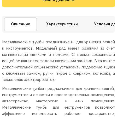
Нашли дешевле?
Описание
Характеристики
Условия до
Металлические тумбы предназначены для хранения вещей
и инструментов. Модельный ряд имеет различия за счет
комплектации ящиками и полками. С целью сохранности
вещей оснащаются модели ключевыми замками. В качестве
дополнительной опции можно установить подвесные ящики
с ключевым замком, ручки, экран с ковриком, колесики, а
также блок электророзеток.
Металлические тумбы предназначены для хранения вещей,
инструментов и оснастки в производственных помещениях,
автосервисах, мастерских и иных помещениях.
Металлические тумбы для инструментов позволяют
эффективно использовать рабочее пространство,