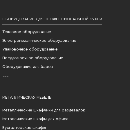
ОБОРУДОВАНИЕ ДЛЯ ПРОФЕССИОНАЛЬНОЙ КУХНИ
Тепловое оборудование
Электромеханическое оборудование
Упаковочное оборудование
Посудомоечное оборудование
Оборудование для баров
МЕТАЛЛИЧЕСКАЯ МЕБЕЛЬ
Металлические шкафчики для раздевалок
Металлические шкафы для офиса
Бухгалтерские шкафы