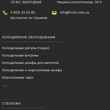
СБ-ВС: ВЫХОДНЫЕ
Машиностроительная, 50 К
0 800 33 02 82
info@hold.com.ua
Бесплатно по Украине
ХОЛОДИЛЬНОЕ ОБОРУДОВАНИЕ
Холодильные регалы (горки)
Холодильные витрины
Холодильные шкафы для напитков
Холодильные и морозильные шкафы
Морозильные лари
СТЕЛЛАЖИ