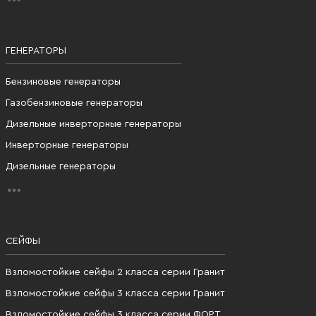
ГЕНЕРАТОРЫ
Бензиновые генераторы
Газобензиновые генераторы
Дизельные инверторные генераторы
Инверторные генераторы
Дизельные генераторы
СЕЙФЫ
Взломостойкие сейфы 2 класса серии Гранит
Взломостойкие сейфы 3 класса серии Гранит
Взломостойкие сейфы 3 класса серии ФОРТ