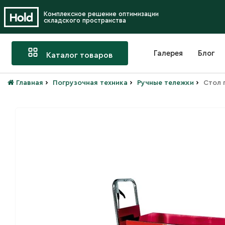
Комплексное решение оптимизации
складского пространства
Галерея
Блог
Каталог товаров
›
›
›
Главная
Погрузочная техника
Ручные тележки
Стол 