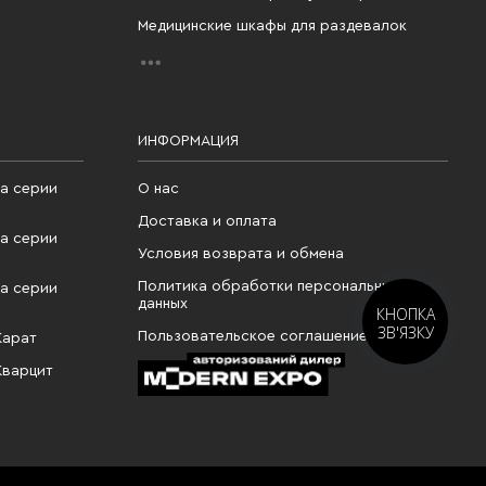
Медицинские шкафы для раздевалок
ИНФОРМАЦИЯ
а серии
О нас
Доставка и оплата
а серии
Условия возврата и обмена
Политика обработки персональных
а серии
данных
КНОПКА
ЗВ'ЯЗКУ
Пользовательское соглашение
Карат
Кварцит