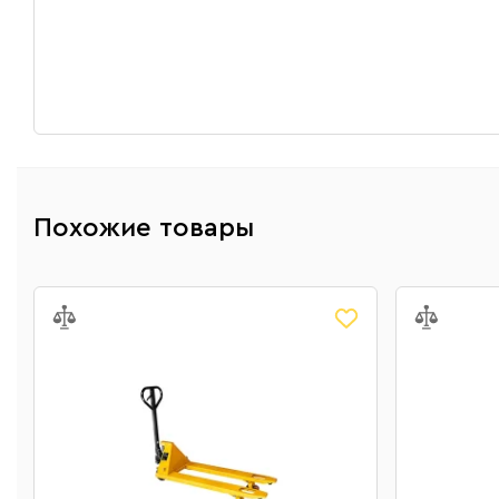
Похожие товары