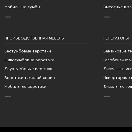
Мобильные тумбы
Высотные шт
ПРОИЗВОДСТВЕННАЯ МЕБЕЛЬ
ГЕНЕРАТОРЫ
Бестумбовые верстаки
Бензиновые г
Однотумбовые верстаки
Газобензинов
Двухтумбовые верстаки
Дизельные ин
Верстаки тяжелой серии
Инверторные 
Мобильные верстаки
Дизельные ге