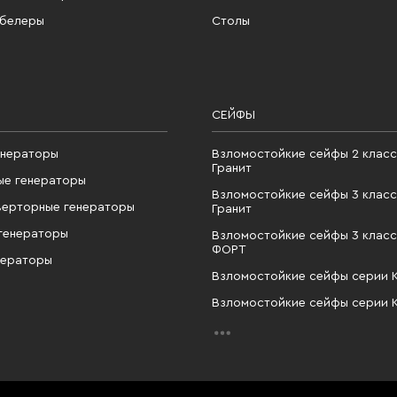
абелеры
Столы
СЕЙФЫ
енераторы
Взломостойкие сейфы 2 класс
Гранит
ые генераторы
Взломостойкие сейфы 3 класс
верторные генераторы
Гранит
генераторы
Взломостойкие сейфы 3 класс
ФОРТ
нераторы
Взломостойкие сейфы серии 
Взломостойкие сейфы серии 