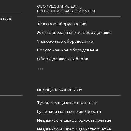
ОБОРУДОВАНИЕ ДЛЯ
ПРОФЕССИОНАЛЬНОЙ КУХНИ
газина
Тепловое оборудование
Электромеханическое оборудование
Упаковочное оборудование
Посудомоечное оборудование
Оборудование для баров
МЕДИЦИНСКАЯ МЕБЕЛЬ
Тумбы медицинские подкатные
Кушетки и медицинские кровати
Медицинские шкафы одностворчатые
Медицинские шкафы двухстворчатые