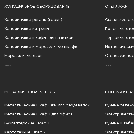
ХОЛОДИЛЬНОЕ ОБОРУДОВАНИЕ
СТЕЛЛАЖИ
Холодильные регалы (горки)
Складские ст
Холодильные витрины
Полочные сте
Холодильные шкафы для напитков
Торговые сте
Холодильные и морозильные шкафы
Металлически
Морозильные лари
Стеллажи ло
МЕТАЛЛИЧЕСКАЯ МЕБЕЛЬ
ПОГРУЗОЧНАЯ
Металлические шкафчики для раздевалок
Ручные тележ
Металлические шкафы для офиса
Электрически
Бухгалтерские шкафы
Ручные штабе
Картотечные шкафы
Электрически