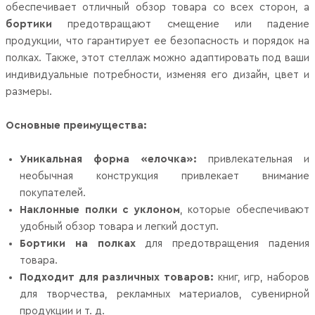
обеспечивает отличный обзор товара со всех сторон, а
бортики
предотвращают смещение или падение
продукции, что гарантирует ее безопасность и порядок на
полках. Также, этот стеллаж можно адаптировать под ваши
индивидуальные потребности, изменяя его дизайн, цвет и
размеры.
Основные преимущества:
Уникальная форма «елочка»:
привлекательная и
необычная конструкция привлекает внимание
покупателей.
Наклонные полки с уклоном
, которые обеспечивают
удобный обзор товара и легкий доступ.
Бортики на полках
для предотвращения падения
товара.
Подходит для различных товаров:
книг, игр, наборов
для творчества, рекламных материалов, сувенирной
продукции и т. д.