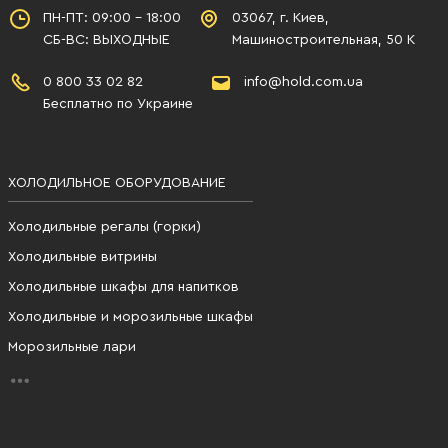
ПН-ПТ: 09:00 - 18:00
03067, г. Киев,
СБ-ВС: ВЫХОДНЫЕ
Машиностроительная, 50 К
0 800 33 02 82
info@hold.com.ua
Бесплатно по Украине
ХОЛОДИЛЬНОЕ ОБОРУДОВАНИЕ
Холодильные регалы (горки)
Холодильные витрины
Холодильные шкафы для напитков
Холодильные и морозильные шкафы
Морозильные лари