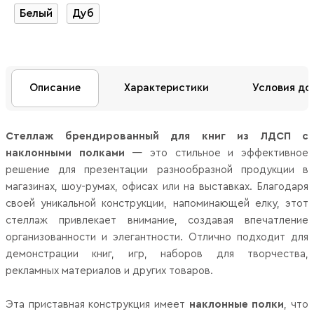
Белый
Дуб
Описание
Характеристики
Условия до
Стеллаж брендированный для книг из ЛДСП с
наклонными полками
— это стильное и эффективное
решение для презентации разнообразной продукции в
магазинах, шоу-румах, офисах или на выставках. Благодаря
своей уникальной конструкции, напоминающей елку, этот
стеллаж привлекает внимание, создавая впечатление
организованности и элегантности. Отлично подходит для
демонстрации книг, игр, наборов для творчества,
рекламных материалов и других товаров.
Эта приставная конструкция имеет
наклонные полки
, что