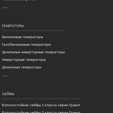
ГЕНЕРАТОРЫ
Бензиновые генераторы
Газобензиновые генераторы
Дизельные инверторные генераторы
Инверторные генераторы
Дизельные генераторы
СЕЙФЫ
Взломостойкие сейфы 2 класса серии Гранит
Взломостойкие сейфы 3 класса серии Гранит