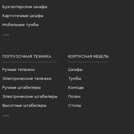
Бухгалтерские шкафы
Картотечные шкафы
Мобильные тумбы
ПОГРУЗОЧНАЯ ТЕХНИКА
КОРПУСНАЯ МЕБЕЛЬ
Ручные тележки
Шкафы
Электрические тележки
Тумбы
Ручные штабелеры
Комоды
Электрические штабелеры
Полки
Высотные штабелеры
Столы