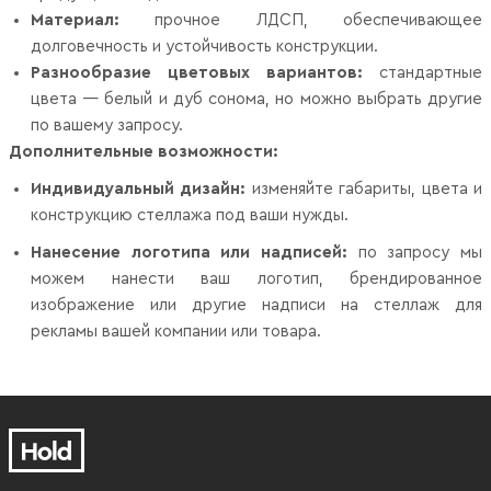
Материал:
прочное ЛДСП, обеспечивающее
долговечность и устойчивость конструкции.
Разнообразие цветовых вариантов:
стандартные
цвета — белый и дуб сонома, но можно выбрать другие
по вашему запросу.
Дополнительные возможности:
Индивидуальный дизайн:
изменяйте габариты, цвета и
конструкцию стеллажа под ваши нужды.
Нанесение логотипа или надписей:
по запросу мы
можем нанести ваш логотип, брендированное
изображение или другие надписи на стеллаж для
рекламы вашей компании или товара.