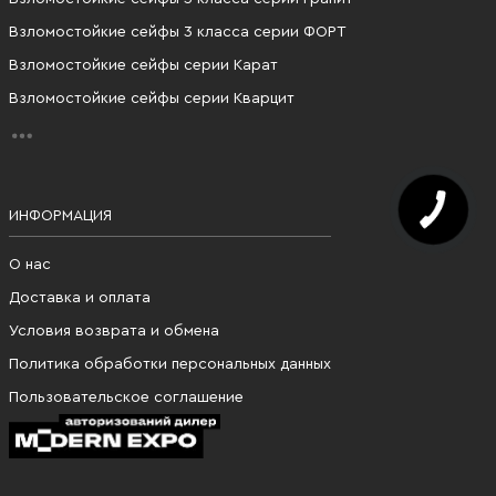
Взломостойкие сейфы 3 класса серии ФОРТ
Взломостойкие сейфы серии Карат
Взломостойкие сейфы серии Кварцит
ИНФОРМАЦИЯ
О нас
Доставка и оплата
Условия возврата и обмена
Политика обработки персональных данных
Пользовательское соглашение