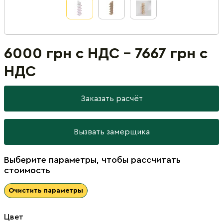
6000 грн с НДС - 7667 грн с
НДС
Заказать расчёт
Вызвать замерщика
Выберите параметры, чтобы рассчитать
стоимость
Очистить параметры
Цвет