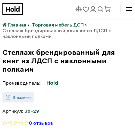
Главная
›
Торговая мебель ДСП
›
Стеллаж брендированный для книг из ЛДСП с
наклонными полками
Стеллаж брендированный для
книг из ЛДСП с наклонными
полками
Hold
Производитель:
В наличии
Артикул:
30-29
0 отзывов