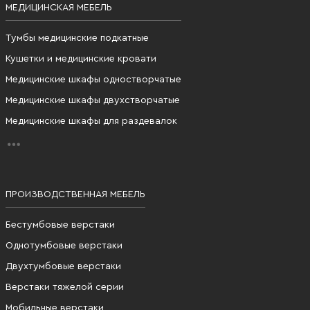
МЕДИЦИНСКАЯ МЕБЕЛЬ
Тумбы медицинские подкатные
Кушетки и медицинские кровати
Медицинские шкафы одностворчатые
Медицинские шкафы двухстворчатые
Медицинские шкафы для раздевалок
ПРОИЗВОДСТВЕННАЯ МЕБЕЛЬ
Бестумбовые верстаки
Однотумбовые верстаки
Двухтумбовые верстаки
Верстаки тяжелой серии
Мобильные верстаки