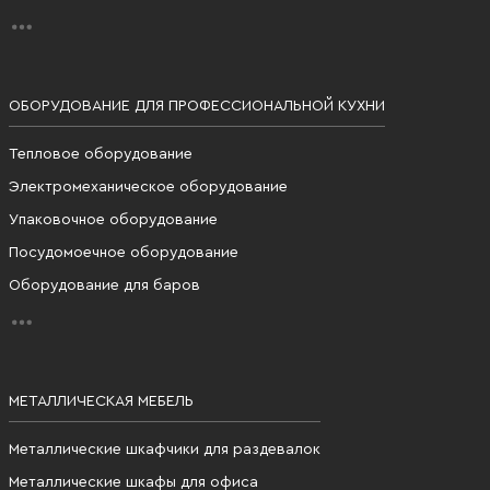
ОБОРУДОВАНИЕ ДЛЯ ПРОФЕССИОНАЛЬНОЙ КУХНИ
Тепловое оборудование
Электромеханическое оборудование
Упаковочное оборудование
Посудомоечное оборудование
Оборудование для баров
МЕТАЛЛИЧЕСКАЯ МЕБЕЛЬ
Металлические шкафчики для раздевалок
Металлические шкафы для офиса