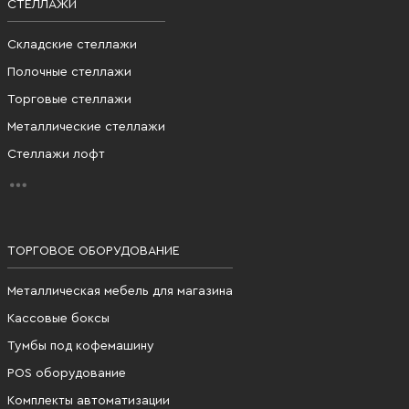
СТЕЛЛАЖИ
Складские стеллажи
Полочные стеллажи
Торговые стеллажи
Металлические стеллажи
Стеллажи лофт
ТОРГОВОЕ ОБОРУДОВАНИЕ
Металлическая мебель для магазина
Кассовые боксы
Тумбы под кофемашину
POS оборудование
Комплекты автоматизации