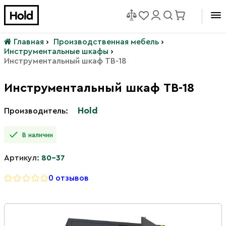
Главная
›
Производственная мебель
›
Инструментальные шкафы
›
Инструментальный шкаф TB-18
Инструментальный шкаф TB-18
Hold
Производитель:
В наличии
Артикул:
80-37
0 отзывов