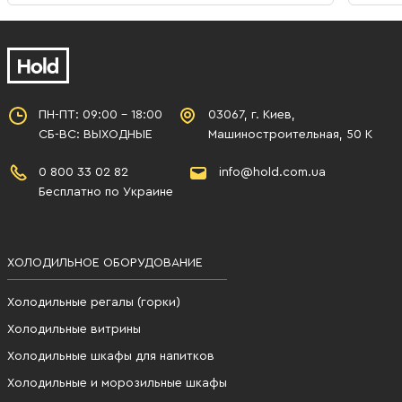
ПН-ПТ: 09:00 - 18:00
03067, г. Киев,
СБ-ВС: ВЫХОДНЫЕ
Машиностроительная, 50 К
0 800 33 02 82
info@hold.com.ua
Бесплатно по Украине
ХОЛОДИЛЬНОЕ ОБОРУДОВАНИЕ
Холодильные регалы (горки)
Холодильные витрины
Холодильные шкафы для напитков
Холодильные и морозильные шкафы