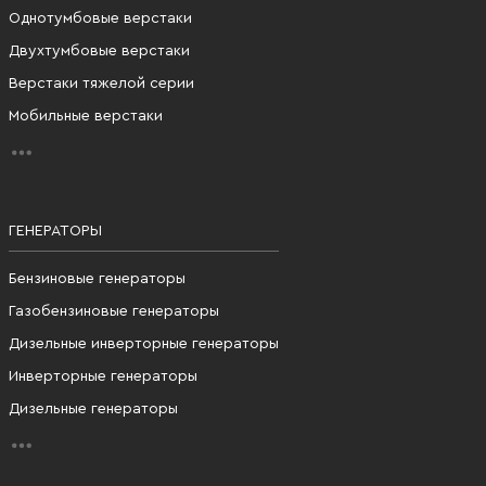
Однотумбовые верстаки
Двухтумбовые верстаки
Верстаки тяжелой серии
Мобильные верстаки
ГЕНЕРАТОРЫ
Бензиновые генераторы
Газобензиновые генераторы
Дизельные инверторные генераторы
Инверторные генераторы
Дизельные генераторы