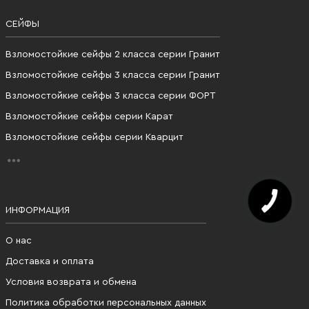
СЕЙФЫ
Взломостойкие сейфы 2 класса серии Гранит
Взломостойкие сейфы 3 класса серии Гранит
Взломостойкие сейфы 3 класса серии ФОРТ
Взломостойкие сейфы серии Карат
Взломостойкие сейфы серии Кварцит
ИНФОРМАЦИЯ
О нас
Доставка и оплата
Условия возврата и обмена
Политика обработки персональных данных