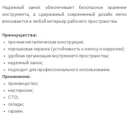
Надежный замок обеспечивает безопасное хранение
инструмента, а сдержанный современный дизайн легко
вписывается в любой интерьер рабочего пространства.
Преимущества:
прочная металлическая конструкция;
порошковая окраска (устойчивость к износу и коррозии);
удобная организация внутреннего пространства;
надежный замок;
подходит для профессионального использования.
Применение:
производство;
мастерские;
СТО;
склады;
гаражи.