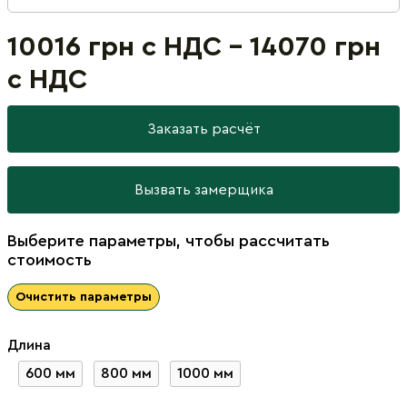
10016 грн с НДС - 14070 грн
с НДС
Заказать расчёт
Вызвать замерщика
Выберите параметры, чтобы рассчитать
стоимость
Очистить параметры
Длина
600 мм
800 мм
1000 мм