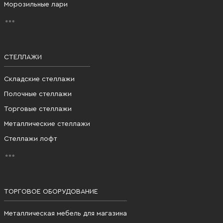
Морозильные лари
СТЕЛЛАЖИ
Складские стеллажи
Полочные стеллажи
Торговые стеллажи
Металлические стеллажи
Стеллажи лофт
ТОРГОВОЕ ОБОРУДОВАНИЕ
Металлическая мебель для магазина