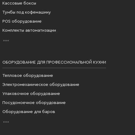
Кассовые боксы
Тумбы под кофемашину
POS оборудование
Комплекты автоматизации
ОБОРУДОВАНИЕ ДЛЯ ПРОФЕССИОНАЛЬНОЙ КУХНИ
Тепловое оборудование
Электромеханическое оборудование
Упаковочное оборудование
Посудомоечное оборудование
Оборудование для баров