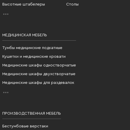
Высотные штабелеры
Столы
МЕДИЦИНСКАЯ МЕБЕЛЬ
Тумбы медицинские подкатные
Кушетки и медицинские кровати
Медицинские шкафы одностворчатые
Медицинские шкафы двухстворчатые
Медицинские шкафы для раздевалок
ПРОИЗВОДСТВЕННАЯ МЕБЕЛЬ
Бестумбовые верстаки