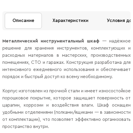
Описание
Характеристики
Условия до
Металлический инструментальный шкаф
— надёжное
решение для хранения инструментов, комплектующих и
расходных материалов в мастерских, производственных
помещениях, СТО и гаражах. Конструкция разработана для
интенсивного ежедневного использования и обеспечивает
порядок и быстрый доступ ко всему необходимому.
Корпус изготовлен из прочной стали и имеет износостойкое
порошковое покрытие, которое защищает поверхность от
царапин, коррозии и воздействия влаги. Шкаф оснащен
удобными отделениями (полками/ящиками — в зависимости
от комплектации), что позволяет эффективно организовать
пространство внутри.