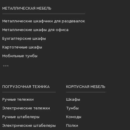
МЕТАЛЛИЧЕСКАЯ МЕБЕЛЬ
Металлические шкафчики для раздевалок
Металлические шкафы для офиса
Бухгалтерские шкафы
Картотечные шкафы
Мобильные тумбы
ПОГРУЗОЧНАЯ ТЕХНИКА
КОРПУСНАЯ МЕБЕЛЬ
Ручные тележки
Шкафы
Электрические тележки
Тумбы
Ручные штабелеры
Комоды
Электрические штабелеры
Полки