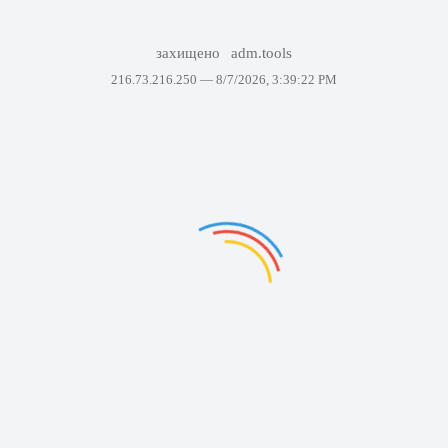
захищено
adm.tools
216.73.216.250 —
8/7/2026, 3:39:22 PM