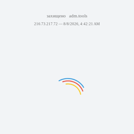
захищено
adm.tools
216.73.217.72 —
8/8/2026, 4:42:21 AM