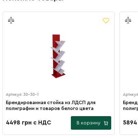
Артикул: 30-30-1
Артикул
Брендированная стойка из ЛДСП для
Бренд
полиграфии и товаров белого цвета
полиг
4498 грн с НДС
5894
В корзину