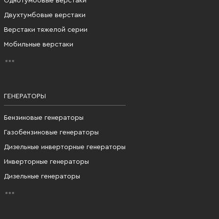
Однотумбовые верстаки
Двухтумбовые верстаки
Верстаки тяжелой серии
Мобильные верстаки
ГЕНЕРАТОРЫ
Бензиновые генераторы
Газобензиновые генераторы
Дизельные инверторные генераторы
Инверторные генераторы
Дизельные генераторы