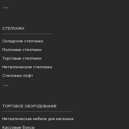
СТЕЛЛАЖИ
Складские стеллажи
Полочные стеллажи
Торговые стеллажи
Металлические стеллажи
Стеллажи лофт
ТОРГОВОЕ ОБОРУДОВАНИЕ
Металлическая мебель для магазина
Кассовые боксы