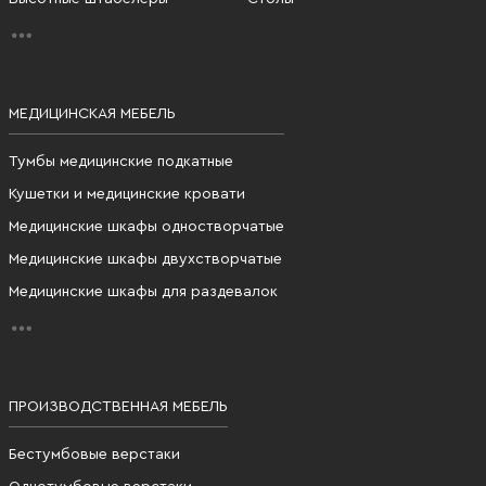
МЕДИЦИНСКАЯ МЕБЕЛЬ
Тумбы медицинские подкатные
Кушетки и медицинские кровати
Медицинские шкафы одностворчатые
Медицинские шкафы двухстворчатые
Медицинские шкафы для раздевалок
ПРОИЗВОДСТВЕННАЯ МЕБЕЛЬ
Бестумбовые верстаки