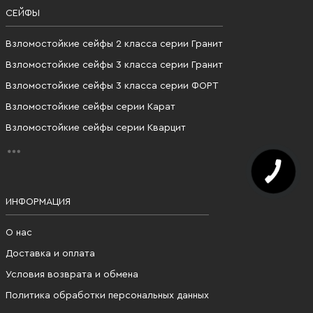
СЕЙФЫ
Взломостойкие сейфы 2 класса серии Гранит
Взломостойкие сейфы 3 класса серии Гранит
Взломостойкие сейфы 3 класса серии ФОРТ
Взломостойкие сейфы серии Карат
Взломостойкие сейфы серии Кварцит
ИНФОРМАЦИЯ
О нас
Доставка и оплата
Условия возврата и обмена
Политика обработки персональных данных