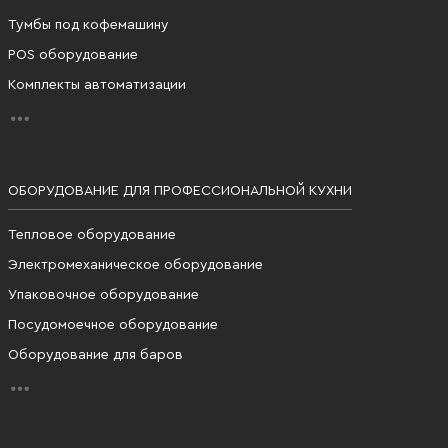
Тумбы под кофемашину
POS оборудование
Комплекты автоматизации
ОБОРУДОВАНИЕ ДЛЯ ПРОФЕССИОНАЛЬНОЙ КУХНИ
Тепловое оборудование
Электромеханическое оборудование
Упаковочное оборудование
Посудомоечное оборудование
Оборудование для баров