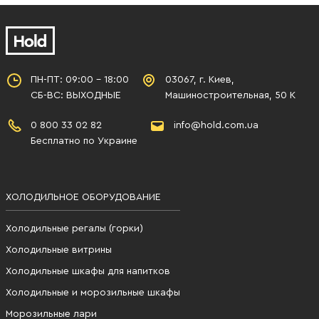
ПН-ПТ: 09:00 - 18:00
03067, г. Киев,
СБ-ВС: ВЫХОДНЫЕ
Машиностроительная, 50 К
0 800 33 02 82
info@hold.com.ua
Бесплатно по Украине
ХОЛОДИЛЬНОЕ ОБОРУДОВАНИЕ
Холодильные регалы (горки)
Холодильные витрины
Холодильные шкафы для напитков
Холодильные и морозильные шкафы
Морозильные лари