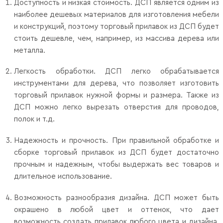
Доступность и низкая стоимость. ДСП является одним из
наиболее дешевых материалов для изготовления мебели
и конструкций, поэтому торговый прилавок из ДСП будет
стоить дешевле, чем, например, из массива дерева или
металла.
Легкость обработки. ДСП легко обрабатывается
инструментами для дерева, что позволяет изготовить
торговый прилавок нужной формы и размера. Также из
ДСП можно легко вырезать отверстия для проводов,
полок и т.д.
Надежность и прочность. При правильной обработке и
сборке торговый прилавок из ДСП будет достаточно
прочным и надежным, чтобы выдержать вес товаров и
длительное использование.
Возможность разнообразия дизайна. ДСП может быть
окрашено в любой цвет и оттенок, что дает
возможность создать прилавок любого цвета и дизайна.