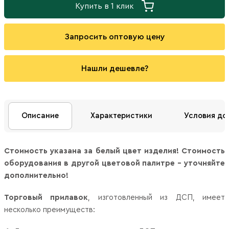
Купить в 1 клик
Запросить оптовую цену
Нашли дешевле?
Описание
Характеристики
Условия до
Стоимость указана за белый цвет изделия! Стоимость
оборудования в другой цветовой палитре - уточняйте
дополнительно!
Торговый прилавок
, изготовленный из ДСП, имеет
несколько преимуществ: