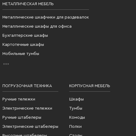
МЕТАЛЛИЧЕСКАЯ МЕБЕЛЬ
Металлические шкафчики для раздевалок
Металлические шкафы для офиса
Бухгалтерские шкафы
Картотечные шкафы
Мобильные тумбы
ПОГРУЗОЧНАЯ ТЕХНИКА
КОРПУСНАЯ МЕБЕЛЬ
Ручные тележки
Шкафы
Электрические тележки
Тумбы
Ручные штабелеры
Комоды
Электрические штабелеры
Полки
Высотные штабелеры
Столы