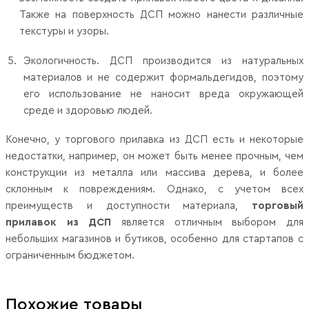
Также на поверхность ДСП можно нанести различные
текстуры и узоры.
Экологичность. ДСП производится из натуральных
материалов и не содержит формальдегидов, поэтому
его использование не наносит вреда окружающей
среде и здоровью людей.
Конечно, у торгового прилавка из ДСП есть и некоторые
недостатки, например, он может быть менее прочным, чем
конструкции из металла или массива дерева, и более
склонным к повреждениям. Однако, с учетом всех
преимуществ и доступности материала,
торговый
прилавок из ДСП
является отличным выбором для
небольших магазинов и бутиков, особенно для стартапов с
ограниченным бюджетом.
Похожие товары