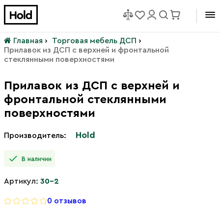
Главная
›
Торговая мебель ДСП
›
Прилавок из ДСП с верхней и фронтальной
стеклянными поверхностями
Прилавок из ДСП с верхней и
фронтальной стеклянными
поверхностями
Hold
Производитель:
В наличии
Артикул:
30-2
0 отзывов