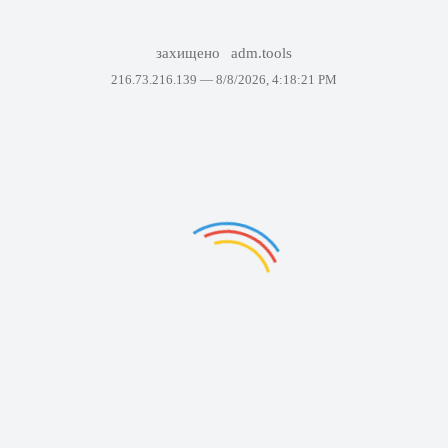
захищено
adm.tools
216.73.216.139 —
8/8/2026, 4:18:21 PM