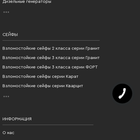
Дизельные генераторы
СЕЙФЫ
Взломостойкие сейфы 2 класса серии Гранит
Взломостойкие сейфы 3 класса серии Гранит
Взломостойкие сейфы 3 класса серии ФОРТ
Взломостойкие сейфы серии Карат
Взломостойкие сейфы серии Кварцит
ИНФОРМАЦИЯ
О нас