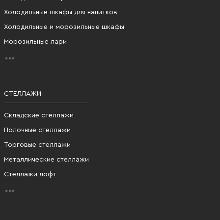
Холодильные шкафы для напитков
Холодильные и морозильные шкафы
Морозильные лари
СТЕЛЛАЖИ
Складские стеллажи
Полочные стеллажи
Торговые стеллажи
Металлические стеллажи
Стеллажи лофт