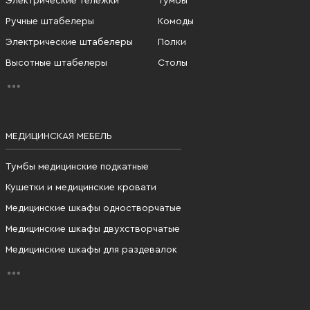
Электрические тележки
Тумбы
Ручные штабелеры
Комоды
Электрические штабелеры
Полки
Высотные штабелеры
Столы
МЕДИЦИНСКАЯ МЕБЕЛЬ
Тумбы медицинские подкатные
Кушетки и медицинские кровати
Медицинские шкафы одностворчатые
Медицинские шкафы двухстворчатые
Медицинские шкафы для раздевалок