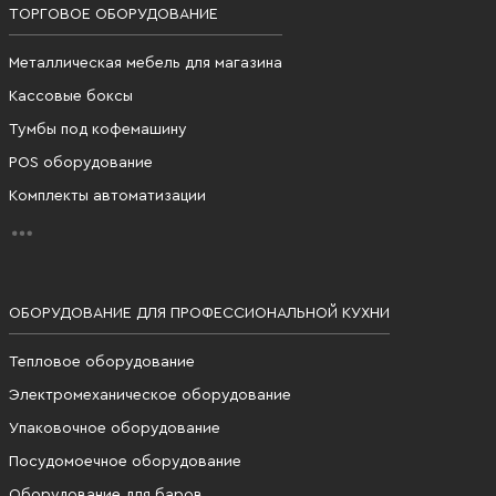
ТОРГОВОЕ ОБОРУДОВАНИЕ
Металлическая мебель для магазина
Кассовые боксы
Тумбы под кофемашину
POS оборудование
Комплекты автоматизации
ОБОРУДОВАНИЕ ДЛЯ ПРОФЕССИОНАЛЬНОЙ КУХНИ
Тепловое оборудование
Электромеханическое оборудование
Упаковочное оборудование
Посудомоечное оборудование
Оборудование для баров