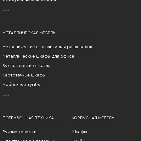
МЕТАЛЛИЧЕСКАЯ МЕБЕЛЬ
Металлические шкафчики для раздевалок
Металлические шкафы для офиса
Бухгалтерские шкафы
Картотечные шкафы
Мобильные тумбы
ПОГРУЗОЧНАЯ ТЕХНИКА
КОРПУСНАЯ МЕБЕЛЬ
Ручные тележки
Шкафы