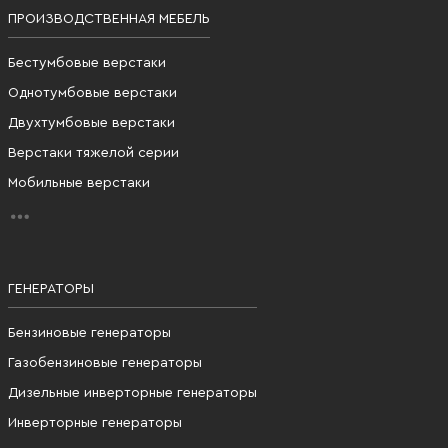
ПРОИЗВОДСТВЕННАЯ МЕБЕЛЬ
Бестумбовые верстаки
Однотумбовые верстаки
Двухтумбовые верстаки
Верстаки тяжелой серии
Мобильные верстаки
ГЕНЕРАТОРЫ
Бензиновые генераторы
Газобензиновые генераторы
Дизельные инверторные генераторы
Инверторные генераторы