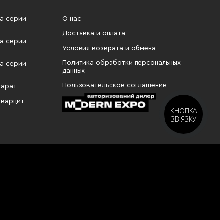
а серии
О нас
Доставка и оплата
а серии
Условия возврата и обмена
Политика обработки персональных
а серии
данных
Пользовательское соглашение
Карат
Кварцит
КНОПКА
ЗВ'ЯЗКУ