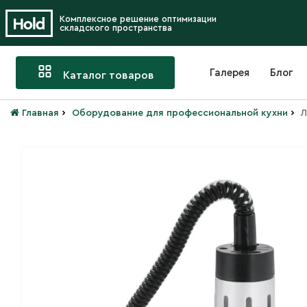
Комплексное решение оптимизации
складского пространства
Галерея
Блог
Каталог товаров
›
›
Главная
Оборудование для профессиональной кухни
Л