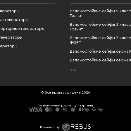
енераторы
Взломостойкие сейфы 2 класс
Гранит
ые генераторы
Взломостойкие сейфы 3 класс
верторные генераторы
Гранит
генераторы
Взломостойкие сейфы 3 класс
ФОРТ
нераторы
Взломостойкие сейфы серии 
Взломостойкие сейфы серии 
© Все права защищены 2026
Безналичный расчет для юр. лиц
Powered by: