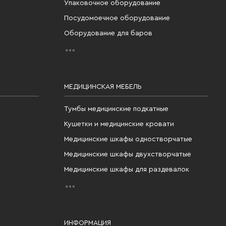
Упаковочное оборудование
Посудомоечное оборудование
Оборудование для баров
МЕДИЦИНСКАЯ МЕБЕЛЬ
Тумбы медицинские подкатные
Кушетки и медицинские кровати
Медицинские шкафы одностворчатые
Медицинские шкафы двухстворчатые
Медицинские шкафы для раздевалок
ИНФОРМАЦИЯ