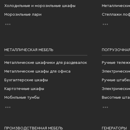
Холодильные и морозильные шкафы
Металлически
Морозильные лари
Стеллажи ло
МЕТАЛЛИЧЕСКАЯ МЕБЕЛЬ
ПОГРУЗОЧНАЯ
Металлические шкафчики для раздевалок
Ручные тележ
Металлические шкафы для офиса
Электрически
Бухгалтерские шкафы
Ручные штабе
Картотечные шкафы
Электрически
Мобильные тумбы
Высотные шт
ПРОИЗВОДСТВЕННАЯ МЕБЕЛЬ
ГЕНЕРАТОРЫ