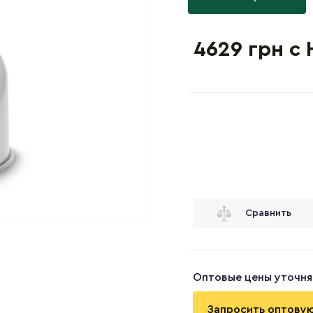
4629 грн с
Сравнить
Оптовые цены уточня
Запросить оптову