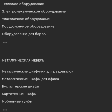
Тепловое оборудование
Электромеханическое оборудование
Упаковочное оборудование
Посудомоечное оборудование
Оборудование для баров
МЕТАЛЛИЧЕСКАЯ МЕБЕЛЬ
Металлические шкафчики для раздевалок
Металлические шкафы для офиса
Бухгалтерские шкафы
Картотечные шкафы
Мобильные тумбы