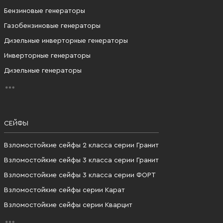
Бензиновые генераторы
Газобензиновые генераторы
Дизельные инверторные генераторы
Инверторные генераторы
Дизельные генераторы
СЕЙФЫ
Взломостойкие сейфы 2 класса серии Гранит
Взломостойкие сейфы 3 класса серии Гранит
Взломостойкие сейфы 3 класса серии ФОРТ
Взломостойкие сейфы серии Карат
Взломостойкие сейфы серии Кварцит