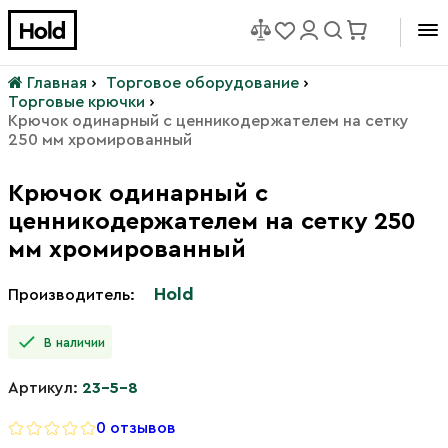
Главная
›
Торговое оборудование
›
Торговые крючки
›
Крючок одинарный с ценникодержателем на сетку
250 мм хромированный
Крючок одинарный с
ценникодержателем на сетку 250
мм хромированный
Hold
Производитель:
В наличии
Артикул:
23-5-8
0 отзывов