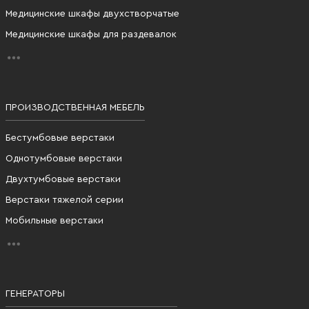
Медицинские шкафы двухстворчатые
Медицинские шкафы для раздевалок
ПРОИЗВОДСТВЕННАЯ МЕБЕЛЬ
Бестумбовые верстаки
Однотумбовые верстаки
Двухтумбовые верстаки
Верстаки тяжелой серии
Мобильные верстаки
ГЕНЕРАТОРЫ