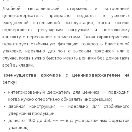
Двойной металлический стержень и встроенный
ценникодержатель прекрасно подходят в условиях
ежедневной интенсивной эксплуатации, когда крючки
подвергаются регулярным нагрузкам и постоянному
контакту с персоналом и клиентами. Такая характеристика
гарантирует стабильную фиксацию товаров в блистерной
упаковке, идеально для зон с высоким трафиком или в
случае, когда нужно быстро менять ценники без демонтажа
всей выкладки.
Преимущества крючков с ценникодержателем на
сетку:
интегрированный держатель для ценника — подходит,
когда нужно оперативно обновлять информацию;
двойная конструкция — идеально для стабильного
удержания продукции;
длина от 100 до 350 мм — в случае различных форматов
упаковок;