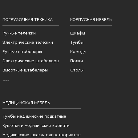
ПОГРУЗОЧНАЯ ТЕХНИКА
КОРПУСНАЯ МЕБЕЛЬ
Ручные тележки
Шкафы
Электрические тележки
Тумбы
Ручные штабелеры
Комоды
Электрические штабелеры
Полки
Высотные штабелеры
Столы
МЕДИЦИНСКАЯ МЕБЕЛЬ
Тумбы медицинские подкатные
Кушетки и медицинские кровати
Медицинские шкафы одностворчатые