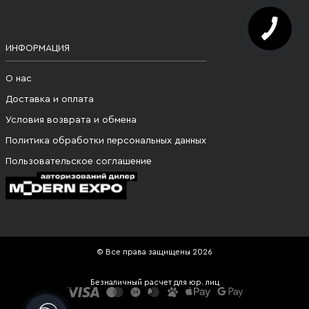
ИНФОРМАЦИЯ
О нас
Доставка и оплата
Условия возврата и обмена
Политика обработки персональных данных
Пользовательское соглашение
© Все права защищены 2026
Безналичный расчет для юр. лиц