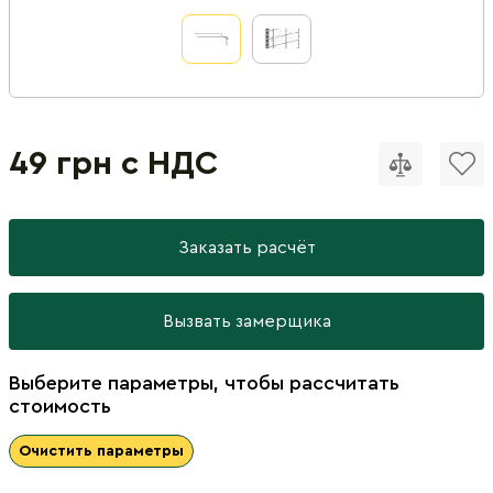
49 грн с НДС
Заказать расчёт
Вызвать замерщика
Выберите параметры, чтобы рассчитать
стоимость
Очистить параметры