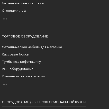
Металлические стеллажи
Стеллажи лофт
ТОРГОВОЕ ОБОРУДОВАНИЕ
Металлическая мебель для магазина
Кассовые боксы
Тумбы под кофемашину
POS оборудование
Комплекты автоматизации
ОБОРУДОВАНИЕ ДЛЯ ПРОФЕССИОНАЛЬНОЙ КУХНИ