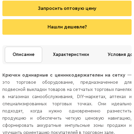
Запросить оптовую цену
Нашли дешевле?
Описание
Характеристики
Условия до
Крючки одинарные с ценникодержателем на сетку
—
это торговое оборудование, предназначенное для
подвесной выкладки товаров на сетчатых торговых панелях
в магазинах самообслуживания, DIY-маркетах, аптеках и
специализированных торговых точках. Они идеально
подходят, когда нужно одновременно разместить
продукцию и обеспечить четкую ценовую навигацию,
сформировать аккуратные импульсные зоны продажи и
улучшить ориентацию покупателей в торговом зале.