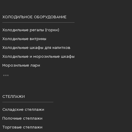
ХОЛОДИЛЬНОЕ ОБОРУДОВАНИЕ
Холодильные регалы (горки)
Холодильные витрины
Холодильные шкафы для напитков
Холодильные и морозильные шкафы
Морозильные лари
СТЕЛЛАЖИ
Складские стеллажи
Полочные стеллажи
Торговые стеллажи