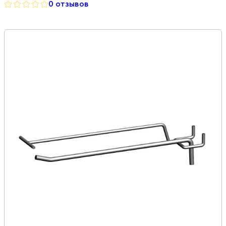
0 отзывов