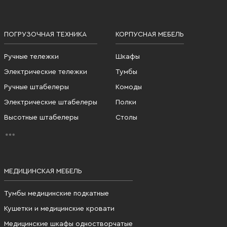
ПОГРУЗОЧНАЯ ТЕХНИКА
КОРПУСНАЯ МЕБЕЛЬ
Ручные тележки
Шкафы
Электрические тележки
Тумбы
Ручные штабелеры
Комоды
Электрические штабелеры
Полки
Высотные штабелеры
Столы
МЕДИЦИНСКАЯ МЕБЕЛЬ
Тумбы медицинские подкатные
Кушетки и медицинские кровати
Медицинские шкафы одностворчатые