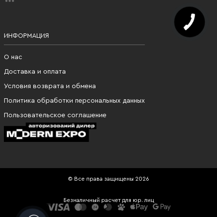
ИНФОРМАЦИЯ
О нас
Доставка и оплата
Условия возврата и обмена
Политика обработки персональных данных
Пользовательское соглашение
© Все права защищены 2026
Безналичный расчет для юр. лиц