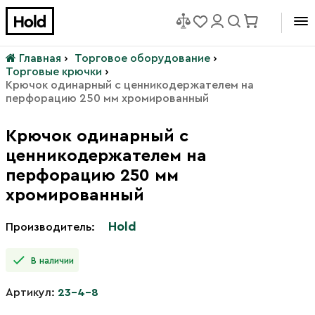
Главная
›
Торговое оборудование
›
Торговые крючки
›
Крючок одинарный с ценникодержателем на
перфорацию 250 мм хромированный
Крючок одинарный с
ценникодержателем на
перфорацию 250 мм
хромированный
Hold
Производитель:
В наличии
Артикул:
23-4-8