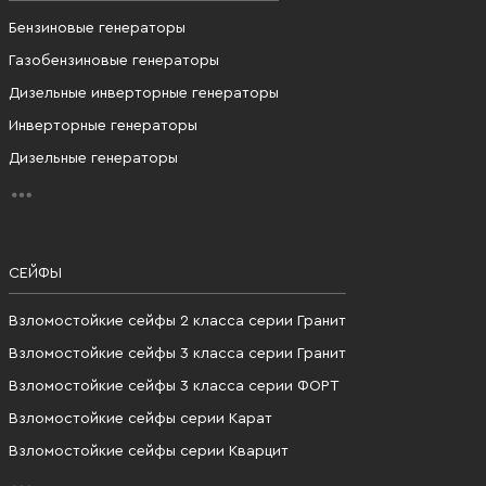
Бензиновые генераторы
Газобензиновые генераторы
Дизельные инверторные генераторы
Инверторные генераторы
Дизельные генераторы
СЕЙФЫ
Взломостойкие сейфы 2 класса серии Гранит
Взломостойкие сейфы 3 класса серии Гранит
Взломостойкие сейфы 3 класса серии ФОРТ
Взломостойкие сейфы серии Карат
Взломостойкие сейфы серии Кварцит