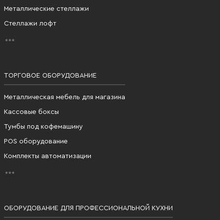
Металлические стеллажи
Стеллажи лофт
ТОРГОВОЕ ОБОРУДОВАНИЕ
Металлическая мебель для магазина
Кассовые боксы
Тумбы под кофемашину
POS оборудование
Комплекты автоматизации
ОБОРУДОВАНИЕ ДЛЯ ПРОФЕССИОНАЛЬНОЙ КУХНИ