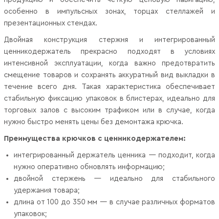
особенно в импульсных зонах, торцах стеллажей и
презентационных стендах.
Двойная конструкция стержня и интегрированный
ценникодержатель прекрасно подходят в условиях
интенсивной эксплуатации, когда важно предотвратить
смещение товаров и сохранять аккуратный вид выкладки в
течение всего дня. Такая характеристика обеспечивает
стабильную фиксацию упаковок в блистерах, идеально для
торговых залов с высоким трафиком или в случае, когда
нужно быстро менять цены без демонтажа крючка.
Преимущества крючков с ценникодержателем:
интегрированный держатель ценника — подходит, когда
нужно оперативно обновлять информацию;
двойной стержень — идеально для стабильного
удержания товара;
длина от 100 до 350 мм — в случае различных форматов
упаковок;