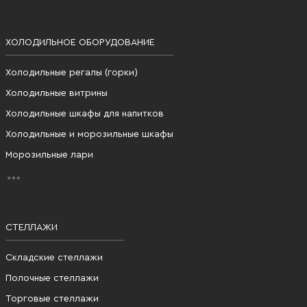
ХОЛОДИЛЬНОЕ ОБОРУДОВАНИЕ
Холодильные регалы (горки)
Холодильные витрины
Холодильные шкафы для напитков
Холодильные и морозильные шкафы
Морозильные лари
СТЕЛЛАЖИ
Складские стеллажи
Полочные стеллажи
Торговые стеллажи