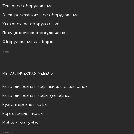
Тепловое оборудование
Электромеханическое оборудование
Упаковочное оборудование
Посудомоечное оборудование
Оборудование для баров
МЕТАЛЛИЧЕСКАЯ МЕБЕЛЬ
Металлические шкафчики для раздевалок
Металлические шкафы для офиса
Бухгалтерские шкафы
Картотечные шкафы
Мобильные тумбы