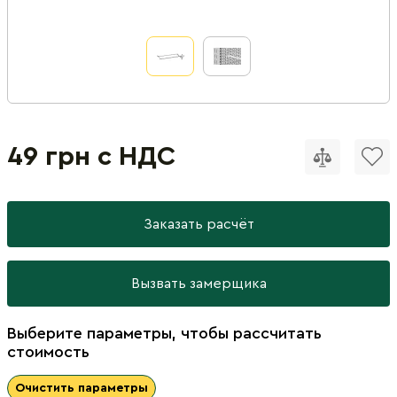
49 грн с НДС
Заказать расчёт
Вызвать замерщика
Выберите параметры, чтобы рассчитать
стоимость
Очистить параметры