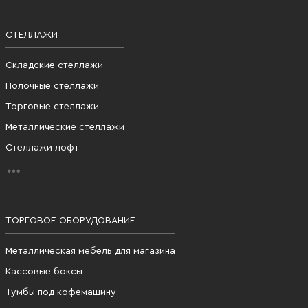
СТЕЛЛАЖИ
Складские стеллажи
Полочные стеллажи
Торговые стеллажи
Металлические стеллажи
Стеллажи лофт
ТОРГОВОЕ ОБОРУДОВАНИЕ
Металлическая мебель для магазина
Кассовые боксы
Тумбы под кофемашину