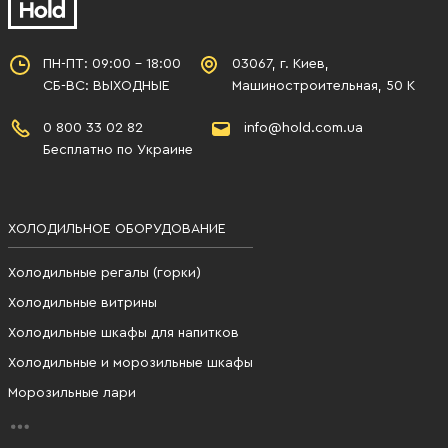
ПН-ПТ: 09:00 - 18:00
03067, г. Киев,
СБ-ВС: ВЫХОДНЫЕ
Машиностроительная, 50 К
0 800 33 02 82
info@hold.com.ua
Бесплатно по Украине
ХОЛОДИЛЬНОЕ ОБОРУДОВАНИЕ
Холодильные регалы (горки)
Холодильные витрины
Холодильные шкафы для напитков
Холодильные и морозильные шкафы
Морозильные лари