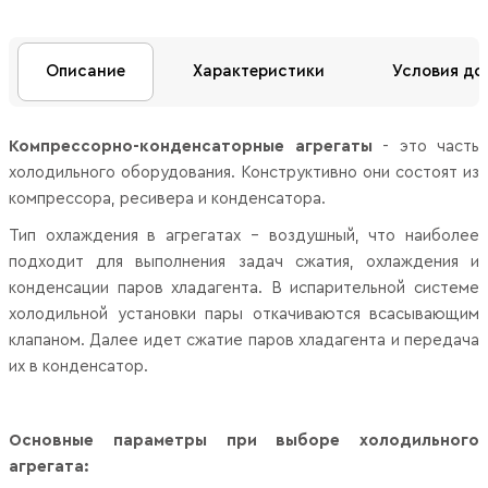
Описание
Характеристики
Условия до
Компрессорно-конденсаторные агрегаты
- это часть
холодильного оборудования. Конструктивно они состоят из
компрессора, ресивера и конденсатора.
Тип охлаждения в агрегатах - воздушный, что наиболее
подходит для выполнения задач сжатия, охлаждения и
конденсации паров хладагента. В испарительной системе
холодильной установки пары откачиваются всасывающим
клапаном. Далее идет сжатие паров хладагента и передача
их в конденсатор.
Основные параметры при выборе холодильного
агрегата: