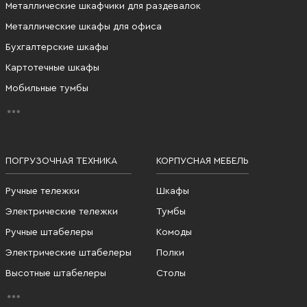
Металлические шкафчики для раздевалок
Металлические шкафы для офиса
Бухгалтерские шкафы
Картотечные шкафы
Мобильные тумбы
ПОГРУЗОЧНАЯ ТЕХНИКА
КОРПУСНАЯ МЕБЕЛЬ
Ручные тележки
Шкафы
Электрические тележки
Тумбы
Ручные штабелеры
Комоды
Электрические штабелеры
Полки
Высотные штабелеры
Столы