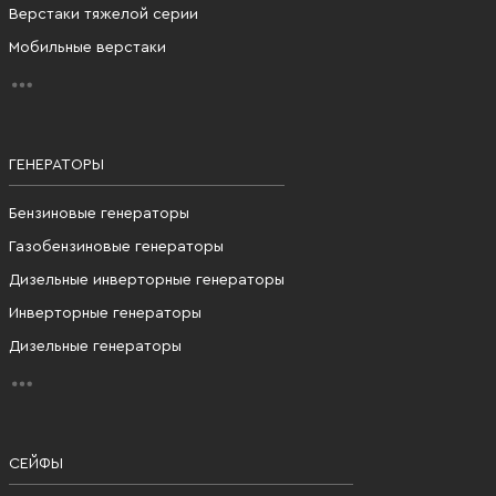
Верстаки тяжелой серии
Мобильные верстаки
ГЕНЕРАТОРЫ
Бензиновые генераторы
Газобензиновые генераторы
Дизельные инверторные генераторы
Инверторные генераторы
Дизельные генераторы
СЕЙФЫ