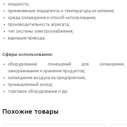
мощность;
применяемые хладагенты и температура их кипения;
среда охлаждения и способ использования;
производительность агрегата;
тип системы электроснабжения;
вариация привода.
Сферы использования:
оборудование помещений для охлаждения,
замораживания и хранения продуктов;
охлаждение воздуха на предприятиях;
промышленный холод;
торговое оборудование и др.
Похожие товары