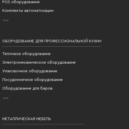
POS оборудование
Комплекты автоматизации
ОБОРУДОВАНИЕ ДЛЯ ПРОФЕССИОНАЛЬНОЙ КУХНИ
Тепловое оборудование
Электромеханическое оборудование
Упаковочное оборудование
Посудомоечное оборудование
Оборудование для баров
МЕТАЛЛИЧЕСКАЯ МЕБЕЛЬ