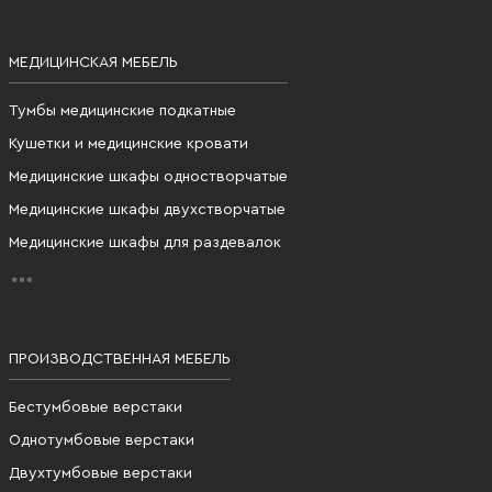
МЕДИЦИНСКАЯ МЕБЕЛЬ
Тумбы медицинские подкатные
Кушетки и медицинские кровати
Медицинские шкафы одностворчатые
Медицинские шкафы двухстворчатые
Медицинские шкафы для раздевалок
ПРОИЗВОДСТВЕННАЯ МЕБЕЛЬ
Бестумбовые верстаки
Однотумбовые верстаки
Двухтумбовые верстаки