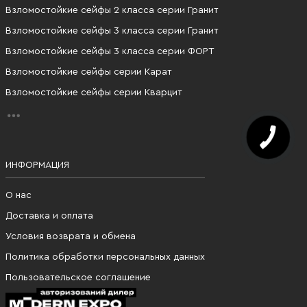
Взломостойкие сейфы 2 класса серии Гранит
Взломостойкие сейфы 3 класса серии Гранит
Взломостойкие сейфы 3 класса серии ФОРТ
Взломостойкие сейфы серии Карат
Взломостойкие сейфы серии Кварцит
ИНФОРМАЦИЯ
О нас
Доставка и оплата
Условия возврата и обмена
Политика обработки персональных данных
Пользовательское соглашение