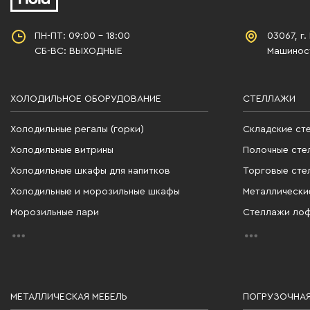
ПН-ПТ: 09:00 - 18:00
03067, г.
СБ-ВС: ВЫХОДНЫЕ
Машиност
ХОЛОДИЛЬНОЕ ОБОРУДОВАНИЕ
СТЕЛЛАЖИ
Холодильные регалы (горки)
Складские ст
Холодильные витрины
Полочные сте
Холодильные шкафы для напитков
Торговые сте
Холодильные и морозильные шкафы
Металлически
Морозильные лари
Стеллажи ло
МЕТАЛЛИЧЕСКАЯ МЕБЕЛЬ
ПОГРУЗОЧНАЯ