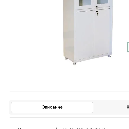
Описание