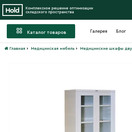
Комплексное решение оптимизации
складского пространства
Галерея
Блог
Каталог товаров
›
›
Главная
Медицинская мебель
Медицинские шкафы дву