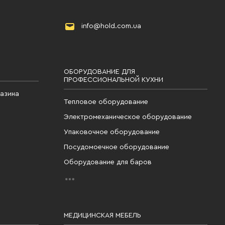
info@hold.com.ua
ОБОРУДОВАНИЕ ДЛЯ
ПРОФЕССИОНАЛЬНОЙ КУХНИ
газина
Тепловое оборудование
Электромеханическое оборудование
Упаковочное оборудование
Посудомоечное оборудование
Оборудование для баров
МЕДИЦИНСКАЯ МЕБЕЛЬ