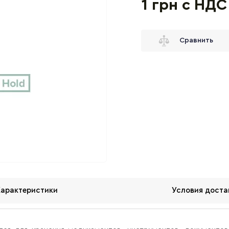
1 грн с НДС
Сравнить
Характеристики
Условия доста