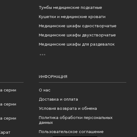
Тумбы медицинские подкатные
Кушетки и медицинские кровати
Медицинские шкафы одностворчатые
Медицинские шкафы двухстворчатые
Медицинские шкафы для раздевалок
ИНФОРМАЦИЯ
а серии
О нас
Доставка и оплата
а серии
Условия возврата и обмена
Политика обработки персональных
а серии
данных
Пользовательское соглашение
Карат