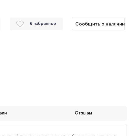
Сообщить о наличии
В избранное
вки
Отзывы