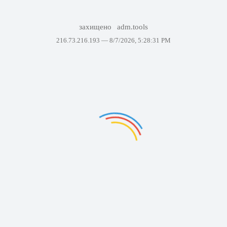
захищено
adm.tools
216.73.216.193 —
8/7/2026, 5:28:31 PM