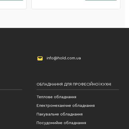
info@hold.com.ua
ОБЛАДНАННЯ ДЛЯ ПРОФЕСІЙНОЇ КУХНІ
Теплове обладнання
Електромеханічне обладнання
Пакувальне обладнання
Посудомийне обладнання