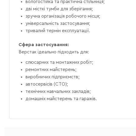
вологостійка та практична стільниця;
дві місткі тумби для зберігання;
зручна організація робочого місця;
універсальність застосування;
тривалий термін експлуатації.
Сфера застосування:
Верстак ідеально підходить для:
слюсарних та монтажних робіт;
ремонтних майстерень;
виробничих підприємств;
автосервісів (СТО);
технічних навчальних закладів;
домашніх майстерень та гаражів.