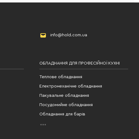
info@hold.com.ua
ОБЛАДНАННЯ ДЛЯ ПРОФЕСІЙНОЇ КУХНІ
Теплове обладнання
Електромеханічне обладнання
Пакувальне обладнання
Посудомийне обладнання
Обладнання для барів