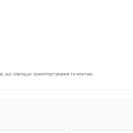
ді, що спрощує транспортування та монтаж.