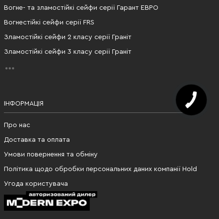
Вогне- та зламостійкі сейфи серії Гарант ЕВРО
Вогнестійкі сейфи серії FRS
Зламостійкі сейфи 2 класу серії Граніт
Зламостійкі сейфи 3 класу серії Граніт
ІНФОРМАЦІЯ
Про нас
Доставка та оплата
Умови повернення та обміну
Політика щодо обробки персональних даних компанії Hold
Угода користувача