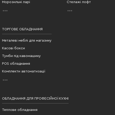
Морозильні ларі
Стелажі лофт
ТОРГОВЕ ОБЛАДНАННЯ
Металеві меблі для магазину
Касові бокси
Тумби під кавомашину
POS обладнання
Комплекти автоматизації
ОБЛАДНАННЯ ДЛЯ ПРОФЕСІЙНОЇ КУХНІ
Теплове обладнання