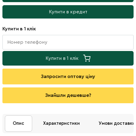
Купити в кредит
Купити в 1 клік
Купити в 1 клік
Запросити оптову ціну
Знайшли дешевше?
Опис
Характеристики
Умови доставки