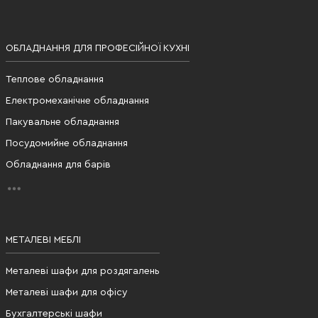
ОБЛАДНАННЯ ДЛЯ ПРОФЕСІЙНОЇ КУХНІ
Теплове обладнання
Електромеханічне обладнання
Пакувальне обладнання
Посудомийне обладнання
Обладнання для барів
МЕТАЛЕВІ МЕБЛІ
Металеві шафи для роздягалень
Металеві шафи для офісу
Бухгалтерські шафи