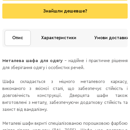
Знайшли дешевше?
Опис
Характеристики
Умови доставки
Металева шафа для одягу
– надійне і практичне рішення
для зберігання одягу і особистих речей.
Шафа складається з міцного металевого каркасу,
виконаного з якісної сталі, що забезпечує стійкість і
довговічність конструкції. Дверцята шафи також
виготовлені з металу, забезпечуючи додаткову стійкість та
захист від вандалізму.
Металеві шафи вкриті спеціалізованою порошковою фарбою