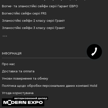
Вогне- та зламостійкі сейфи серії Гарант ЕВРО
Вогнестійкі сейфи серії FRS
Зламостійкі сейфи 2 класу серії Граніт
Зламостійкі сейфи 3 класу серії Граніт
ІНФОРМАЦІЯ
Про нас
Доставка та оплата
Умови повернення та обміну
Політика щодо обробки персональних даних компанії Hold
Угода користувача