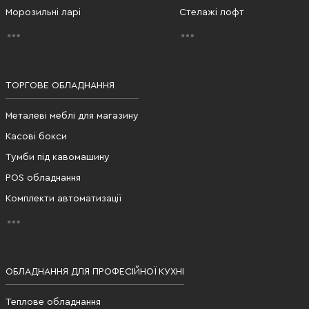
Морозильні ларі
Стелажі лофт
ТОРГОВЕ ОБЛАДНАННЯ
Металеві меблі для магазину
Касові бокси
Тумби під кавомашину
POS обладнання
Комплекти автоматизації
ОБЛАДНАННЯ ДЛЯ ПРОФЕСІЙНОЇ КУХНІ
Теплове обладнання