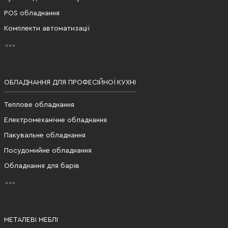
POS обладнання
Комплекти автоматизації
ОБЛАДНАННЯ ДЛЯ ПРОФЕСІЙНОЇ КУХНІ
Теплове обладнання
Електромеханічне обладнання
Пакувальне обладнання
Посудомийне обладнання
Обладнання для барів
МЕТАЛЕВІ МЕБЛІ