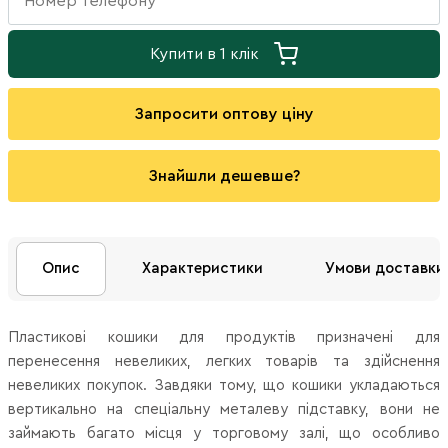
Купити в 1 клік
Запросити оптову ціну
Знайшли дешевше?
Опис
Характеристики
Умови доставки
Пластикові кошики для продуктів призначені для
перенесення невеликих, легких товарів та здійснення
невеликих покупок. Завдяки тому, що кошики укладаються
вертикально на спеціальну металеву підставку, вони не
займають багато місця у торговому залі, що особливо