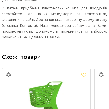
З питань придбання пластикових кошиків для продуктів
звертайтесь до наших менеджерів за телефонами,
вказаними на сайті. Або заповнивши зворотну форму зв'язку
(сторінка Контакти). Наші менеджери зв'яжуться з Вами,
проконсультують, допоможуть визначитись із вибором.
Чекаємо на Ваші дзвінки та заявки!
Схожі товари