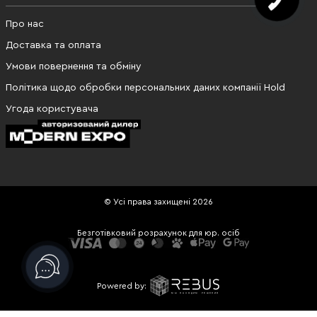
Про нас
Доставка та оплата
Умови повернення та обміну
Політика щодо обробки персональних даних компанії Hold
Угода користувача
© Усі права захищені 2026
Безготівковий розрахунок для юр. осіб
Powered by: