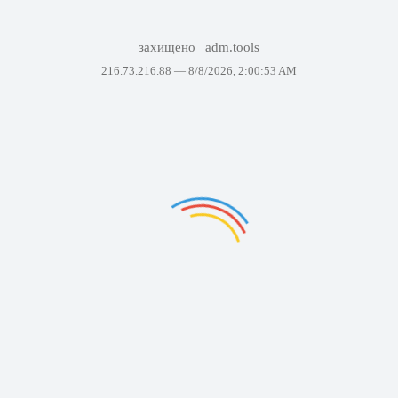
захищено
adm.tools
216.73.216.88 —
8/8/2026, 2:00:53 AM