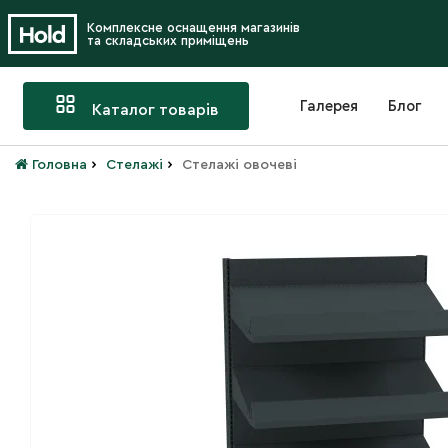
Комплексне оснащення магазинів
та складських приміщень
Галерея
Блог
Каталог товарів
›
›
Головна
Стелажі
Стелажі овочеві