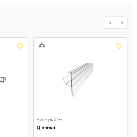
Артикул: 24-7
Цінники