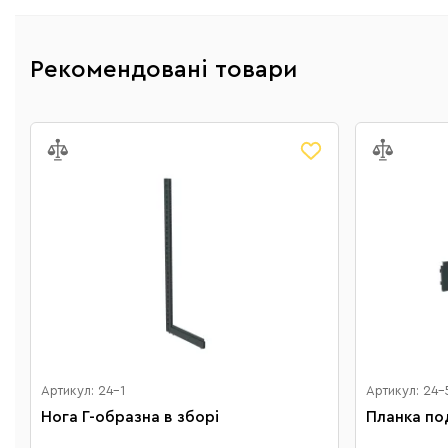
Рекомендовані товари
Артикул: 24-1
Артикул: 24-
Нога Г-образна в зборі
Планка по