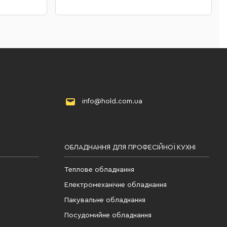
info@hold.com.ua
ОБЛАДНАННЯ ДЛЯ ПРОФЕСІЙНОЇ КУХНІ
Теплове обладнання
Електромеханічне обладнання
Пакувальне обладнання
Посудомийне обладнання