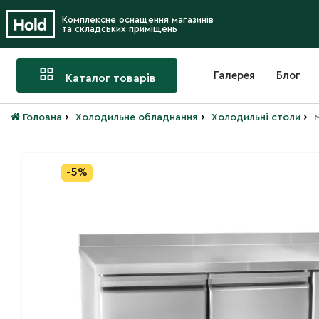
Комплексне оснащення магазинів
та складських приміщень
Галерея
Блог
Каталог товарів
›
›
›
Головна
Холодильне обладнання
Холодильні столи
-5%