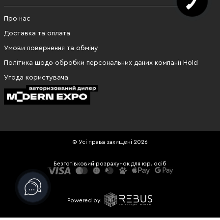
Про нас
Доставка та оплата
Умови повернення та обміну
Політика щодо обробки персональних даних компанії Hold
Угода користувача
© Усі права захищені 2026
Безготівковий розрахунок для юр. осіб
Powered by: