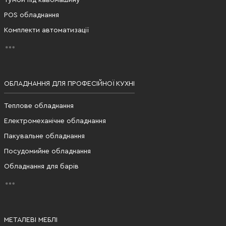
POS обладнання
Комплекти автоматизації
ОБЛАДНАННЯ ДЛЯ ПРОФЕСІЙНОЇ КУХНІ
Теплове обладнання
Електромеханічне обладнання
Пакувальне обладнання
Посудомийне обладнання
Обладнання для барів
МЕТАЛЕВІ МЕБЛІ