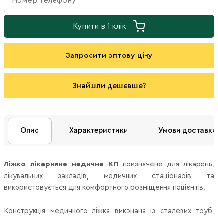
Купити в 1 клік
Запросити оптову ціну
Знайшли дешевше?
Опис
Характеристики
Умови доставки
Ліжко лікарняне медичне КП
призначене для лікарень,
лікувальних закладів, медичних стаціонарів та
використовується для комфортного розміщення пацієнтів.
Конструкція медичного ліжка виконана із сталевих труб,