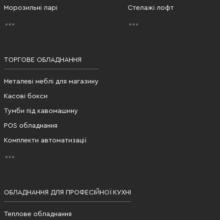
Морозильні ларі
Стелажі лофт
ТОРГОВЕ ОБЛАДНАННЯ
Металеві меблі для магазину
Касові бокси
Тумби під кавомашину
POS обладнання
Комплекти автоматизації
ОБЛАДНАННЯ ДЛЯ ПРОФЕСІЙНОЇ КУХНІ
Теплове обладнання