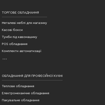
ТОРГОВЕ ОБЛАДНАННЯ
Металеві меблі для магазину
Касові бокси
Тумби під кавомашину
POS обладнання
Комплекти автоматизації
ОБЛАДНАННЯ ДЛЯ ПРОФЕСІЙНОЇ КУХНІ
Теплове обладнання
Електромеханічне обладнання
Пакувальне обладнання