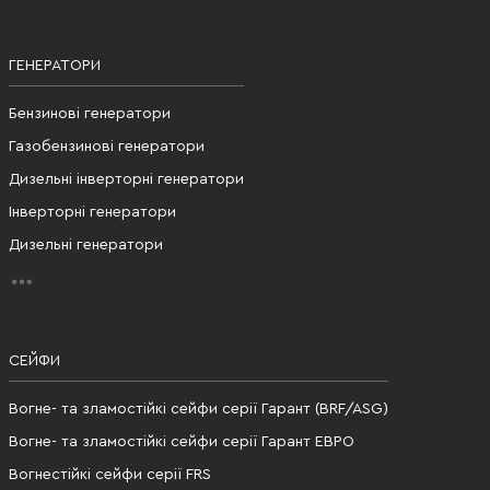
ГЕНЕРАТОРИ
Бензинові генератори
Газобензинові генератори
Дизельні інверторні генератори
Інверторні генератори
Дизельні генератори
СЕЙФИ
Вогне- та зламостійкі сейфи серії Гарант (BRF/ASG)
Вогне- та зламостійкі сейфи серії Гарант ЕВРО
Вогнестійкі сейфи серії FRS