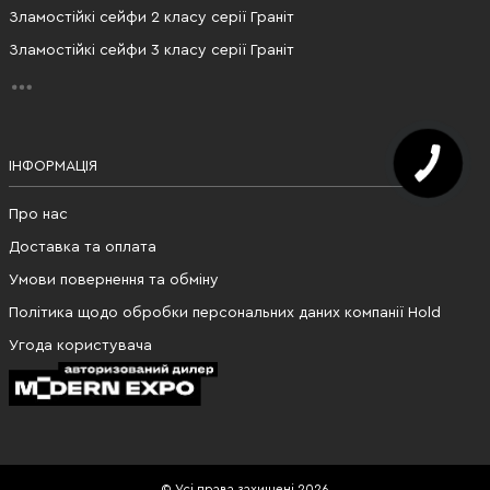
Зламостійкі сейфи 2 класу серії Граніт
Зламостійкі сейфи 3 класу серії Граніт
ІНФОРМАЦІЯ
Про нас
Доставка та оплата
Умови повернення та обміну
Політика щодо обробки персональних даних компанії Hold
Угода користувача
© Усі права захищені 2026