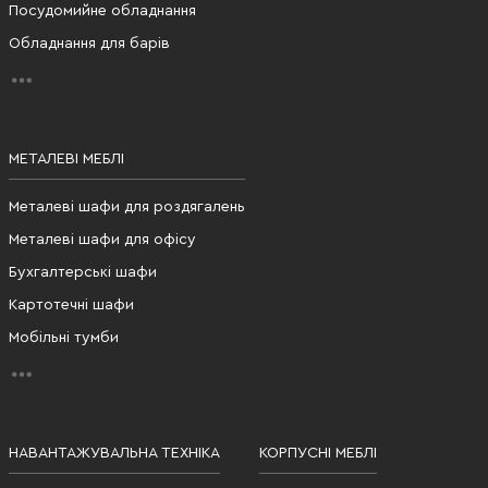
Посудомийне обладнання
Обладнання для барів
МЕТАЛЕВІ МЕБЛІ
Металеві шафи для роздягалень
Металеві шафи для офісу
Бухгалтерські шафи
Картотечні шафи
Мобільні тумби
НАВАНТАЖУВАЛЬНА ТЕХНІКА
КОРПУСНІ МЕБЛІ