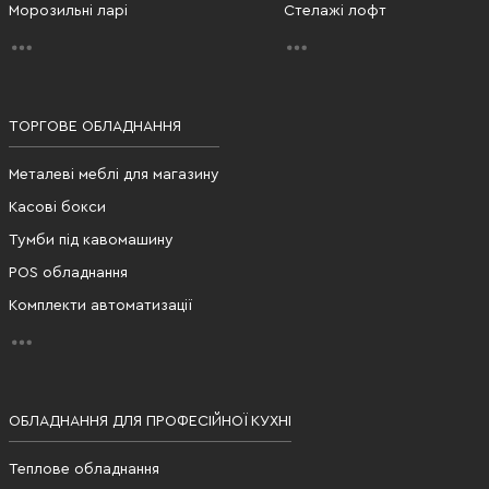
Морозильні ларі
Стелажі лофт
ТОРГОВЕ ОБЛАДНАННЯ
Металеві меблі для магазину
Касові бокси
Тумби під кавомашину
POS обладнання
Комплекти автоматизації
ОБЛАДНАННЯ ДЛЯ ПРОФЕСІЙНОЇ КУХНІ
Теплове обладнання