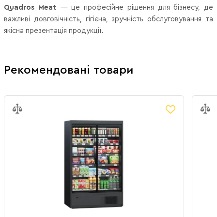
Quadros Meat
— це професійне рішення для бізнесу, де
важливі довговічність, гігієна, зручність обслуговування та
якісна презентація продукції.
Рекомендовані товари