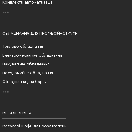
Комплекти автоматизації
ОБЛАДНАННЯ ДЛЯ ПРОФЕСІЙНОЇ КУХНІ
Теплове обладнання
Електромеханічне обладнання
Пакувальне обладнання
Посудомийне обладнання
Обладнання для барів
МЕТАЛЕВІ МЕБЛІ
Металеві шафи для роздягалень