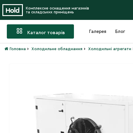
Комплексне оснащення магазинів
та складських приміщень
Галерея
Блог
Каталог товарів
›
›
Головна
Холодильне обладнання
Холодильні агрегати