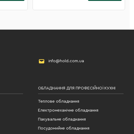
info@hold.com.ua
ОБЛАДНАННЯ ДЛЯ ПРОФЕСІЙНОЇ КУХНІ
Теплове обладнання
Електромеханічне обладнання
Пакувальне обладнання
Посудомийне обладнання