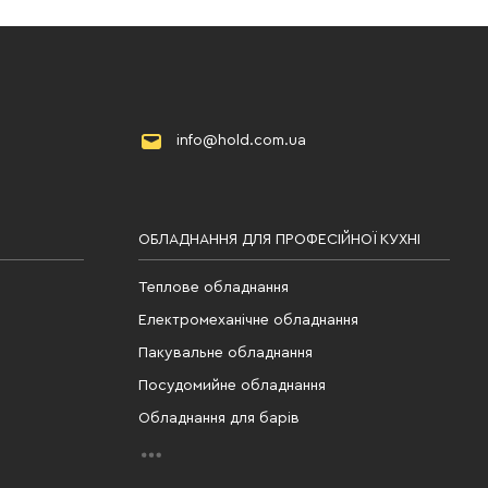
info@hold.com.ua
ОБЛАДНАННЯ ДЛЯ ПРОФЕСІЙНОЇ КУХНІ
Теплове обладнання
Електромеханічне обладнання
Пакувальне обладнання
Посудомийне обладнання
Обладнання для барів