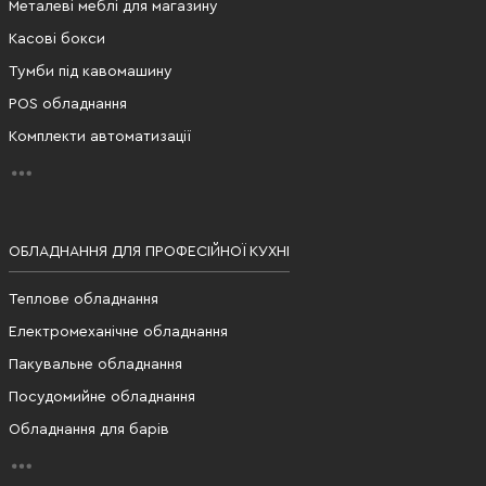
Металеві меблі для магазину
Касові бокси
Тумби під кавомашину
POS обладнання
Комплекти автоматизації
ОБЛАДНАННЯ ДЛЯ ПРОФЕСІЙНОЇ КУХНІ
Теплове обладнання
Електромеханічне обладнання
Пакувальне обладнання
Посудомийне обладнання
Обладнання для барів