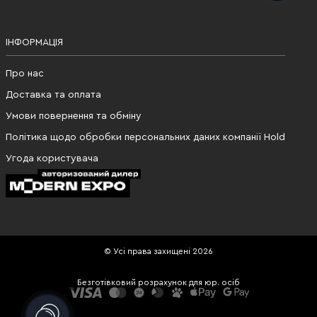
ІНФОРМАЦІЯ
Про нас
Доставка та оплата
Умови повернення та обміну
Політика щодо обробки персональних даних компанії Hold
Угода користувача
© Усі права захищені 2026
Безготівковий розрахунок для юр. осіб