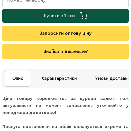
Купити в 1 клік
Запросити оптову ціну
Знайшли дешевше?
Опис
Характеристики
Умови доставки
Ціна товару корелюється за курсом валют, тож
актуальність на момент замовлення уточнюйте у
менеджера додатково!
Послуга постановки на облік оплачується окремо та