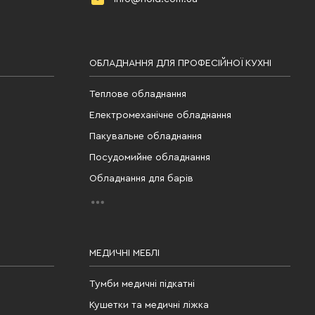
ОБЛАДНАННЯ ДЛЯ ПРОФЕСІЙНОЇ КУХНІ
Теплове обладнання
Електромеханічне обладнання
Пакувальне обладнання
Посудомийне обладнання
Обладнання для барів
МЕДИЧНІ МЕБЛІ
Тумби медичні підкатні
Кушетки та медичні ліжка